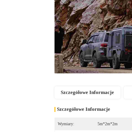
Szczegółowe Informacje
Szczegółowe Informacje
Wymiary:
5m*2m*2m