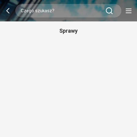
Sprawy