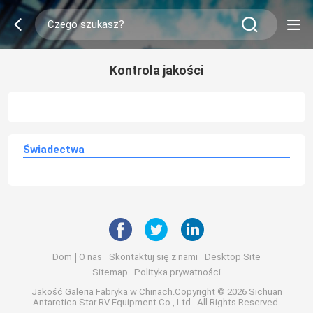
Kontrola jakości
Świadectwa
Dom
O nas
Skontaktuj się z nami
Desktop Site
Sitemap
Polityka prywatności
Jakość
Galeria
Fabryka w Chinach.Copyright © 2026 Sichuan
Antarctica Star RV Equipment Co., Ltd.. All Rights Reserved.