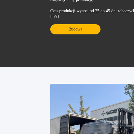
Czas produkcji wynosi od 25 do 45 dni roboczych
ilości
Budowa