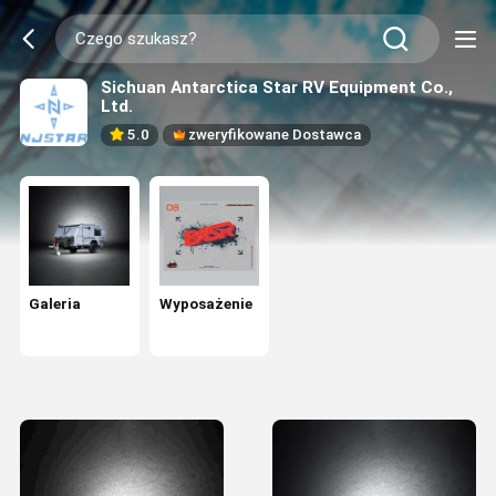
Sichuan Antarctica Star RV Equipment Co.,
Ltd.
5.0
zweryfikowane Dostawca
Galeria
Wyposażenie