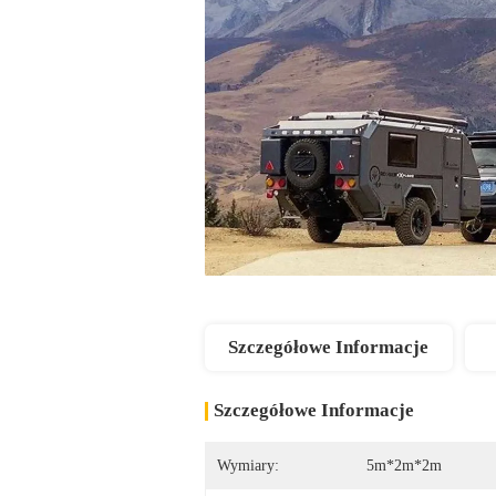
Szczegółowe Informacje
Szczegółowe Informacje
Wymiary:
5m*2m*2m